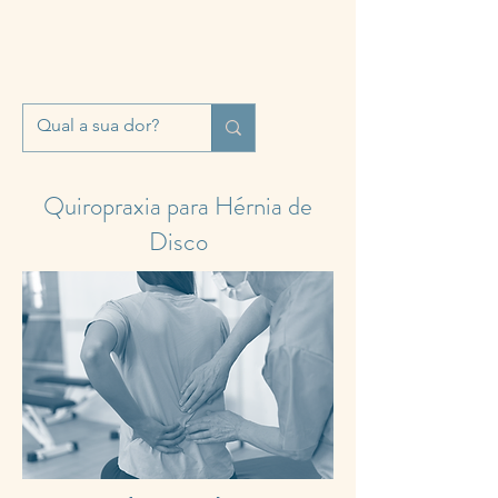
Quiropraxia para Hérnia de
Disco