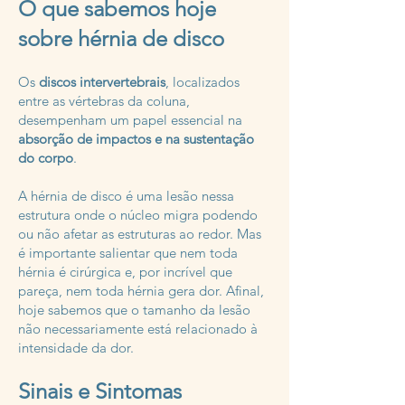
O que sabemos hoje
sobre hérnia de disco
Os
discos intervertebrais
, localizados
entre as vértebras da coluna,
desempenham um papel essencial na
absorção de impactos e na sustentação
do corpo
.
A hérnia de disco é uma lesão nessa
estrutura onde o núcleo migra podendo
ou não afetar as estruturas ao redor. Mas
é importante salientar que nem toda
hérnia é cirúrgica e, por incrível que
pareça, nem toda hérnia gera dor. Afinal,
hoje sabemos que o tamanho da lesão
não necessariamente está relacionado à
intensidade da dor.
Sinais e Sintomas