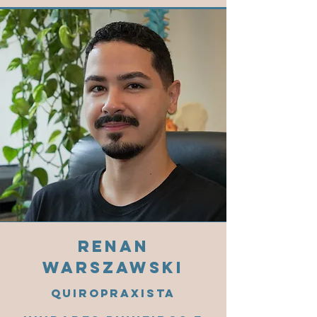
Renan
Warszawski
Quiropraxista