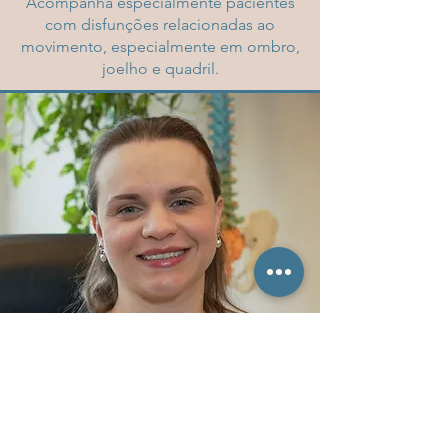
Acompanha especialmente pacientes
com disfunções relacionadas ao
movimento, especialmente em ombro,
joelho e quadril.
HANNA KRATZ