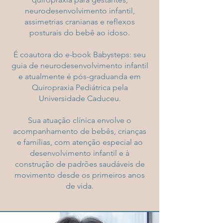
neurodesenvolvimento infantil,
assimetrias cranianas e reflexos
posturais do bebê ao idoso.
É coautora do e-book Babysteps: seu
guia de neurodesenvolvimento infantil
e atualmente é pós-graduanda em
Quiropraxia Pediátrica pela
Universidade Caduceu.
Sua atuação clínica envolve o
acompanhamento de bebês, crianças
e famílias, com atenção especial ao
desenvolvimento infantil e à
construção de padrões saudáveis de
movimento desde os primeiros anos
de vida.