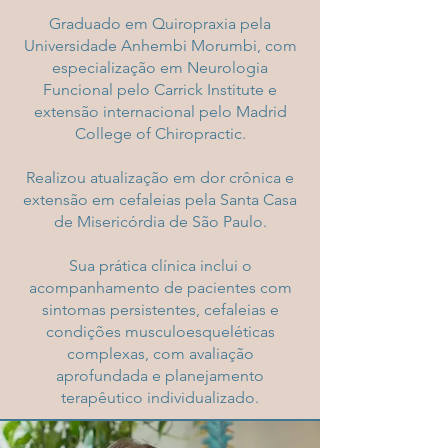
Graduado em Quiropraxia pela
Universidade Anhembi Morumbi, com
especialização em Neurologia
Funcional pelo Carrick Institute e
extensão internacional pelo Madrid
College of Chiropractic.
Realizou atualização em dor crônica e
extensão em cefaleias pela Santa Casa
de Misericórdia de São Paulo.
Sua prática clínica inclui o
acompanhamento de pacientes com
sintomas persistentes, cefaleias e
condições musculoesqueléticas
complexas, com avaliação
aprofundada e planejamento
terapêutico individualizado.