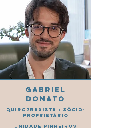
Gabriel
Donato
Quiropraxista • Sócio-
proprietário
Unidade Pinheiros