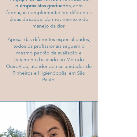
quiropraxistas graduados
, com
formação complementar em diferentes
áreas da saúde, do movimento e do
manejo da dor.
Apesar das diferentes especialidades,
todos os profissionais seguem o
mesmo padrão de avaliação e
tratamento baseado no Método
QuiroVida, atendendo nas unidades de
Pinheiros e Higienópolis, em São
Paulo.