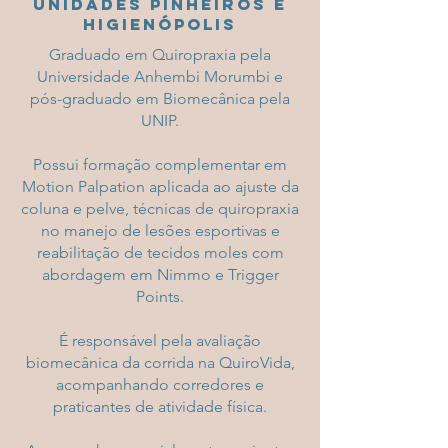
Unidades Pinheiros e
Higienópolis
Graduado em Quiropraxia pela
Universidade Anhembi Morumbi e
pós-graduado em Biomecânica pela
UNIP.
Possui formação complementar em
Motion Palpation aplicada ao ajuste da
coluna e pelve, técnicas de quiropraxia
no manejo de lesões esportivas e
reabilitação de tecidos moles com
abordagem em Nimmo e Trigger
Points.
É responsável pela avaliação
biomecânica da corrida na QuiroVida,
acompanhando corredores e
praticantes de atividade física.