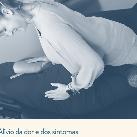
Alívio da dor e dos sintomas