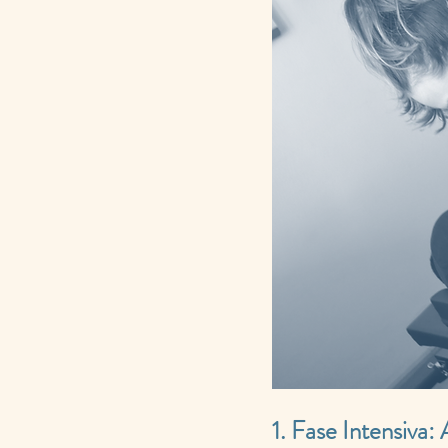
1. Fase Intensiva: 