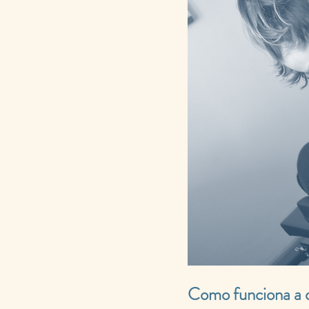
Como funciona a q