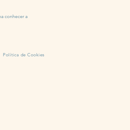
ha conhecer a
Política de Cookies