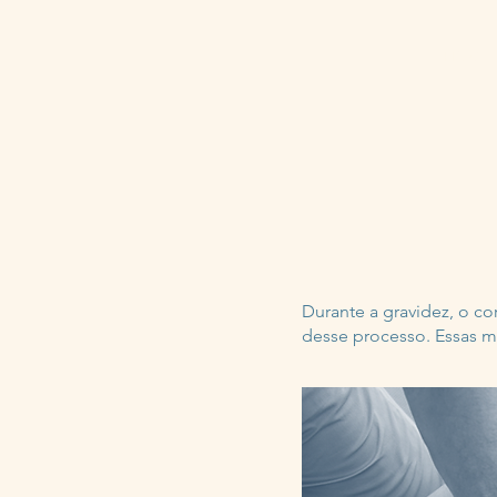
HOME
Durante a gravidez, o co
desse processo. Essas m