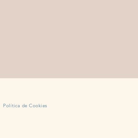
Política de Cookies