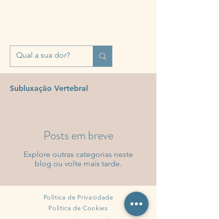
Subluxação Vertebral
Posts em breve
Explore outras categorias neste
blog ou volte mais tarde.
Política de Privacidade
Política de Cookies